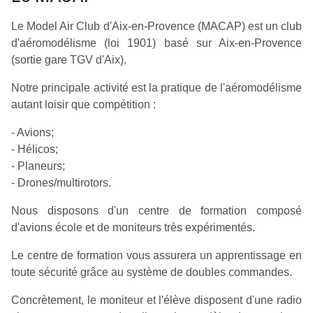
Le Model Air Club d'Aix-en-Provence (MACAP) est un club
d'aéromodélisme (loi 1901) basé sur Aix-en-Provence
(sortie gare TGV d'Aix).
Notre principale activité est la pratique de l'aéromodélisme
autant loisir que compétition :
- Avions;
- Hélicos;
- Planeurs;
- Drones/multirotors.
Nous disposons d'un centre de formation composé
d'avions école et de moniteurs très expérimentés.
Le centre de formation vous assurera un apprentissage en
toute sécurité grâce au système de doubles commandes.
Concrètement, le moniteur et l'élève disposent d'une radio