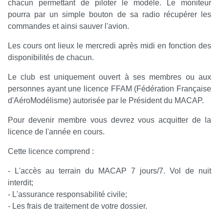
chacun permettant de piloter le modèle. Le moniteur
pourra par un simple bouton de sa radio récupérer les
commandes et ainsi sauver l'avion.
Les cours ont lieux le mercredi après midi en fonction des
disponibilités de chacun.
Le club est uniquement ouvert à ses membres ou aux
personnes ayant une licence FFAM (Fédération Française
d'AéroModélisme) autorisée par le Président du MACAP.
Pour devenir membre vous devrez vous acquitter de la
licence de l'année en cours.
Cette licence comprend :
- L'accès au terrain du MACAP 7 jours/7. Vol de nuit
interdit;
- L'assurance responsabilité civile;
- Les frais de traitement de votre dossier.