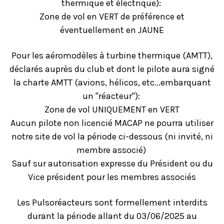
thermique et électrique):
Zone de vol en VERT de préférence et
éventuellement en JAUNE
Pour les aéromodèles à turbine thermique (AMTT),
déclarés auprès du club et dont le pilote aura signé
la charte AMTT (avions, hélicos, etc...embarquant
un "réacteur"):
Zone de vol UNIQUEMENT en VERT
Aucun pilote non licencié MACAP ne pourra utiliser
notre site de vol la période ci-dessous (ni invité, ni
membre associé)
Sauf sur autorisation expresse du Président ou du
Vice président pour les membres associés
Les Pulsoréacteurs sont formellement interdits
durant la période allant du 03/06/2025 au