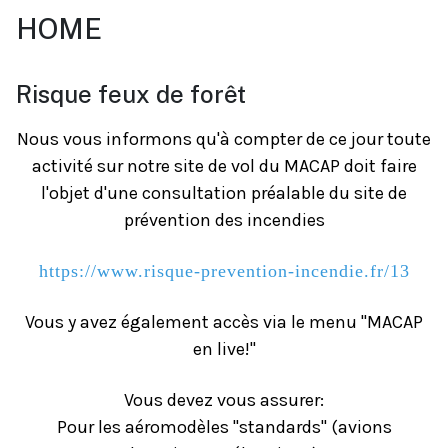
HOME
Risque feux de forêt
Nous vous informons qu'à compter de ce jour toute
activité sur notre site de vol du MACAP doit faire
l'objet d'une consultation préalable du site de
prévention des incendies
https://www.risque-prevention-incendie.fr/13
Vous y avez également accès via le menu "MACAP
en live!"
Vous devez vous assurer:
Pour les aéromodèles "standards" (avions